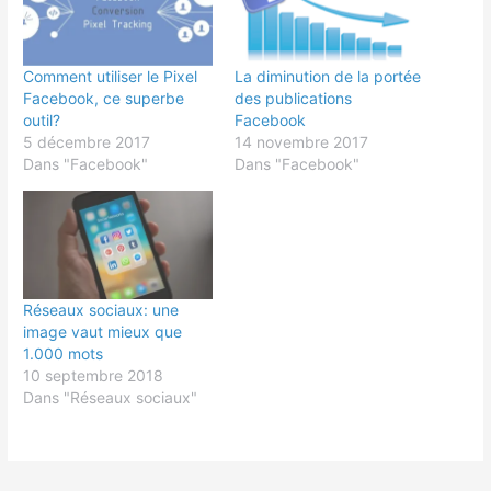
Comment utiliser le Pixel
La diminution de la portée
Facebook, ce superbe
des publications
outil?
Facebook
5 décembre 2017
14 novembre 2017
Dans "Facebook"
Dans "Facebook"
Réseaux sociaux: une
image vaut mieux que
1.000 mots
10 septembre 2018
Dans "Réseaux sociaux"