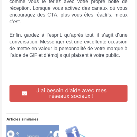
comme vous le feriez avec votre propre boîte de
réception. Lorsque vous activez des canaux où vous
encouragez des CTA, plus vous êtes réactifs, mieux
c’est.
Enfin, gardez à l’esprit, qu’après tout, il s’agit d’une
conversation. Messenger est une excellente occasion
de mettre en valeur la personnalité de votre marque à
l’aide de GIF et d’émojis qui plaisent à votre public.
J'ai besoin d'aide avec mes
réseaux sociaux !
Articles similaires