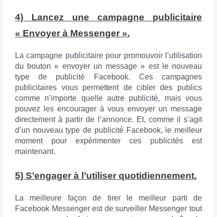
4) Lancez une campagne publicitaire
« Envoyer à Messenger ».
La campagne publicitaire pour promouvoir l’utilisation
du bouton « envoyer un message » est le nouveau
type de publicité Facebook. Ces campagnes
publicitaires vous permettent de cibler des publics
comme n’importe quelle autre publicité, mais vous
pouvez les encourager à vous envoyer un message
directement à partir de l’annonce. Et, comme il s’agit
d’un nouveau type de publicité Facebook, le meilleur
moment pour expérimenter ces publicités est
maintenant.
5) S’engager à l’utiliser quotidiennement.
La meilleure façon de tirer le meilleur parti de
Facebook Messenger est de surveiller Messenger tout