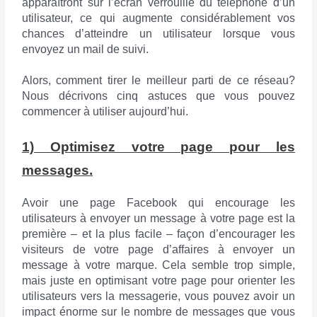
apparaîtront sur l’écran verrouillé du téléphone d’un
utilisateur, ce qui augmente considérablement vos
chances d’atteindre un utilisateur lorsque vous
envoyez un mail de suivi.
Alors, comment tirer le meilleur parti de ce réseau?
Nous décrivons cinq astuces que vous pouvez
commencer à utiliser aujourd’hui.
1) Optimisez votre page pour les
messages.
Avoir une page Facebook qui encourage les
utilisateurs à envoyer un message à votre page est la
première – et la plus facile – façon d’encourager les
visiteurs de votre page d’affaires à envoyer un
message à votre marque. Cela semble trop simple,
mais juste en optimisant votre page pour orienter les
utilisateurs vers la messagerie, vous pouvez avoir un
impact énorme sur le nombre de messages que vous