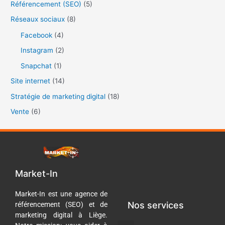
Référencement (SEO)
(5)
Réseaux sociaux
(8)
Facebook
(4)
Instagram
(2)
Snapchat
(1)
Site internet
(14)
Stratégie de marketing digital
(18)
Vente
(6)
Market-In
Market-In est une agence de
Nos services
référencement (SEO) et de
marketing digital à Liège.
Menu