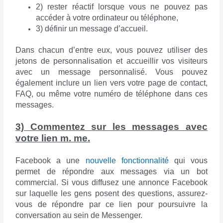
2) rester réactif lorsque vous ne pouvez pas
accéder à votre ordinateur ou téléphone,
3) définir un message d’accueil.
Dans chacun d’entre eux, vous pouvez utiliser des
jetons de personnalisation et accueillir vos visiteurs
avec un message personnalisé. Vous pouvez
également inclure un lien vers votre page de contact,
FAQ, ou même votre numéro de téléphone dans ces
messages.
3) Commentez sur les messages avec
votre lien m. me.
Facebook a une
nouvelle fonctionnalité
qui vous
permet de répondre aux messages via un bot
commercial. Si vous diffusez une annonce Facebook
sur laquelle les gens posent des questions, assurez-
vous de répondre par ce lien pour poursuivre la
conversation au sein de Messenger.