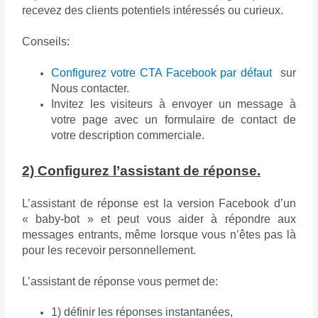
recevez des clients potentiels intéressés ou curieux.
Conseils:
Configurez votre CTA Facebook par défaut
sur
Nous contacter.
Invitez les visiteurs à envoyer un message à
votre page avec un formulaire de contact de
votre description commerciale.
2) Configurez l’assistant de réponse.
L’assistant de réponse est la version Facebook d’un
« baby-bot » et peut vous aider à répondre aux
messages entrants, même lorsque vous n’êtes pas là
pour les recevoir personnellement.
L’assistant de réponse vous permet de:
1) définir les réponses instantanées,