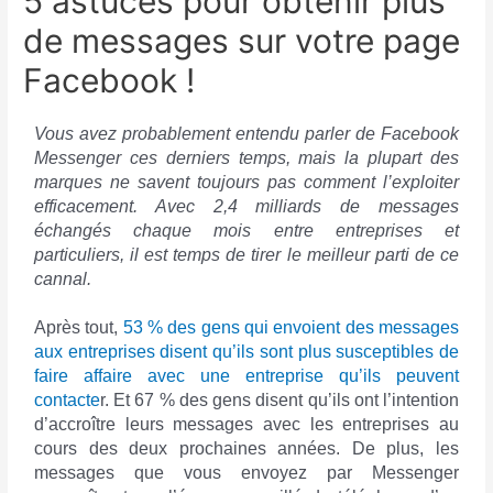
5 astuces pour obtenir plus
de messages sur votre page
Facebook !
Vous avez probablement entendu parler de Facebook
Messenger ces derniers temps, mais la plupart des
marques ne savent toujours pas comment l’exploiter
efficacement. Avec 2,4 milliards de messages
échangés chaque mois entre entreprises et
particuliers, il est temps de tirer le meilleur parti de ce
cannal.
Après tout,
53 % des gens qui envoient des messages
aux entreprises disent qu’ils sont plus susceptibles de
faire affaire avec une entreprise qu’ils peuvent
contacte
r. Et 67 % des gens disent qu’ils ont l’intention
d’accroître leurs messages avec les entreprises au
cours des deux prochaines années. De plus, les
messages que vous envoyez par Messenger