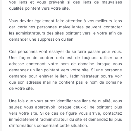
vos liens et vous prévenir si des liens de mauvaises
qualités pointent vers votre site.
Vous devriez également faire attention à vos meilleurs liens
car certaines personnes malveillantes peuvent contacter
les administrateurs des sites pointant vers le votre afin de
demander une suppression du lien.
Ces personnes vont essayer de se faire passer pour vous.
Une façon de contrer cela est de toujours utiliser une
adresse contenant votre nom de domaine lorsque vous
demandez un lien pointant vers votre site. Si une personne
demande pour enlever le lien, l’administrateur pourra voir
que son adresse mail ne contient pas le nom de domaine
de votre site.
Une fois que vous aurez identifier vos liens de qualité, vous
saurez vous apercevoir lorsque ceux-ci ne pointent plus
vers votre site. Si ce cas de figure vous arrive, contactez
immédiatement l’administrateur du site et demandez lui plus
d’informations concernant cette situation.