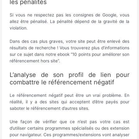
les pénalités
Si vous ne respectez pas les consignes de Google, vous
allez être pénalisé. La pénalité dépend de la gravité de la
violation.
Dans des cas plus graves, votre site peut être enlevé des
résultats de recherche ! Vous trouverez plus d’informations
sur ce sujet dans notre ebook “10 points pour améliorer son
référencement hors site”.
L’analyse de son profil de lien pour
combattre le référencement négatif
Le référencement négatif peut être un vrai problème. En
réalité, il y a des sites qui acceptent d’être payés pour
saboter le référencement d’autres sites.
Une façon de vérifier que ce n’est pas votre cas est
d’utiliser certains programmes spécialisés ou des extension
pour navigateur. Ces programmes/extensions vont analyser