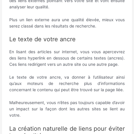
des liens externes pointant vers votre site et vont ensuite
analyser leur qualité.
Plus un lien externe aura une qualité élevée, mieux vous
serez classé dans les résultats de recherche.
Le texte de votre ancre
En lisant des articles sur internet, vous vous apercevrez
des liens hyperlink en dessous de certains textes (ancres).
Ces liens redirigent vers un autre site ou une autre page.
Le texte de votre ancre, va donner à l’utilisateur ainsi
qu’aux moteurs de recherche plus d’informations
concernant le contenu qui peut être trouvé sur la page liée.
Malheureusement, vous n’êtes pas toujours capable d’avoir
un impact sur la façon dont les autres sites se lient au
votre.
La création naturelle de liens pour éviter