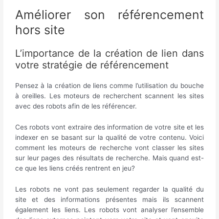
Améliorer son référencement
hors site
L’importance de la création de lien dans
votre stratégie de référencement
Pensez à la création de liens comme l’utilisation du bouche
à oreilles. Les moteurs de recherchent scannent les sites
avec des robots afin de les référencer.
Ces robots vont extraire des information de votre site et les
indexer en se basant sur la qualité de votre contenu. Voici
comment les moteurs de recherche vont classer les sites
sur leur pages des résultats de recherche. Mais quand est-
ce que les liens créés rentrent en jeu?
Les robots ne vont pas seulement regarder la qualité du
site et des informations présentes mais ils scannent
également les liens. Les robots vont analyser l’ensemble