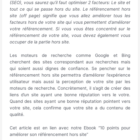
(SEO), vous saurez qu’il faut optimiser 2 facteurs: Le site et
tout ce qui se passe hors du site. Le référencement hors
site (off page) signifie que vous allez améliorer tous les
facteurs hors de votre site qui vous permettent d’améliorer
votre référencement. Si vous vous êtes concentré sur le
référencement de votre site, vous devez également vous
occuper de la partie hors site.
Les moteurs de recherche comme Google et Bing
cherchent des sites correspondant aux recherches mais
qui soient aussi dignes de confiance. Se pencher sur le
référencement hors site permettra d’améliorer l’expérience
utilisateur mais aussi la perception de votre site par les
moteurs de recherche. Concrètement, il s’agit de créer des
liens d’un site ayant une bonne réputation vers le votre.
Quand des sites ayant une bonne réputation pointent vers
votre site, cela confirme que votre site a du contenu de
qualité.
Cet article est en lien avec notre Ebook “10 points pour
améliorer son référencement hors site”