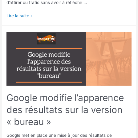
d’attirer du trafic sans avoir à réfléchir …
Lire la suite »
Google
modifie
l’apparence
des
résultats
sur
la
version
« bureau »
Google modifie l’apparence
des résultats sur la version
« bureau »
Google met en place une mise à jour des résultats de