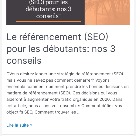
les
débutants:
nos
3
conseils
Le référencement (SEO)
pour les débutants: nos 3
conseils
CVous désirez lancer une stratégie de référencement (SEO)
mais vous ne savez pas comment démarrer? Voyons
ensemble comment comment prendre les bonnes décisions en
matière de référencement (SEO). Ces décisions qui vous
aideront à augmenter votre trafic organique en 2020. Dans
cet article, nous allons voir ensemble: Comment définir vos
objectifs SEO, Comment trouver les …
Lire la suite »