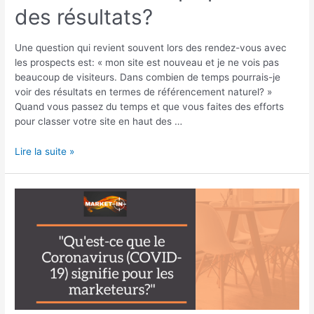
des résultats?
Une question qui revient souvent lors des rendez-vous avec
les prospects est: « mon site est nouveau et je ne vois pas
beaucoup de visiteurs. Dans combien de temps pourrais-je
voir des résultats en termes de référencement naturel? »
Quand vous passez du temps et que vous faites des efforts
pour classer votre site en haut des …
Lire la suite »
Qu’est-
ce
que
le
Coronavirus
(COVID-
19)
signifie
pour