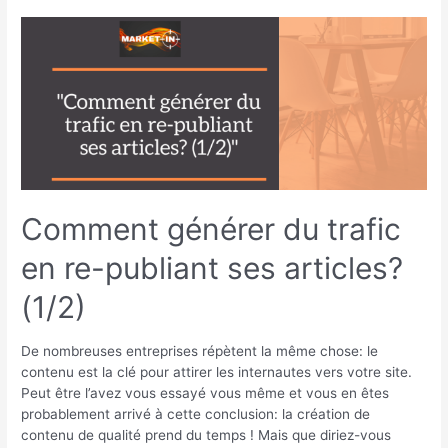
Comment
générer
du
trafic
en
re-
publiant
ses
articles?
(1/2)
Comment générer du trafic
en re-publiant ses articles?
(1/2)
De nombreuses entreprises répètent la même chose: le
contenu est la clé pour attirer les internautes vers votre site.
Peut être l’avez vous essayé vous même et vous en êtes
probablement arrivé à cette conclusion: la création de
contenu de qualité prend du temps ! Mais que diriez-vous