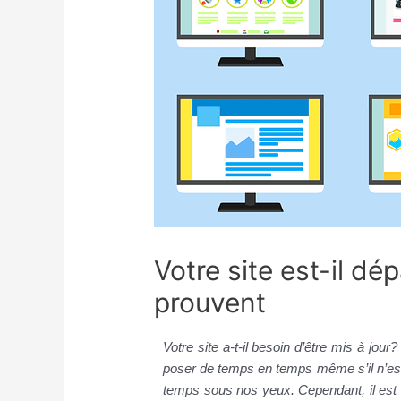
Votre site est-il dé
prouvent
Votre site a-t-il besoin d’être mis à jour
poser de temps en temps même s’il n’est 
temps sous nos yeux. Cependant, il est 