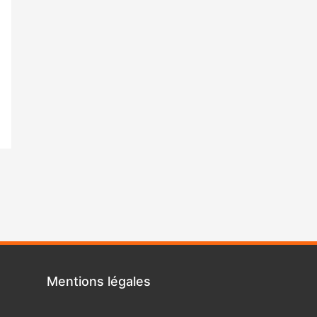
Mentions légales