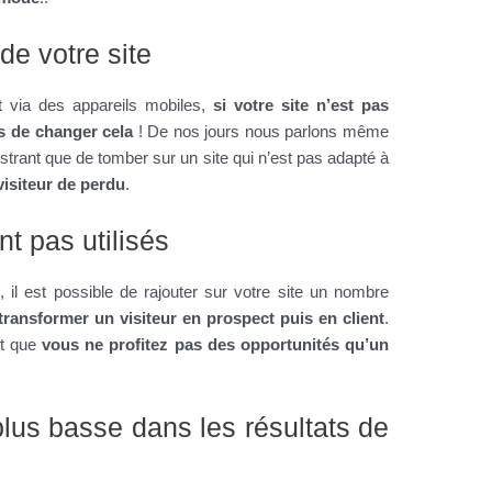
de votre site
 via des appareils mobiles,
si votre site n’est pas
s de changer cela
! De nos jours nous parlons même
frustrant que de tomber sur un site qui n’est pas adapté à
visiteur de perdu
.
nt pas utilisés
 il est possible de rajouter sur votre site un nombre
transformer un visiteur en prospect puis en client
.
est que
vous ne profitez pas des opportunités qu’un
plus basse dans les résultats de