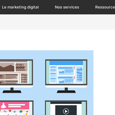
Le marketing digital
Nos services
Ressource