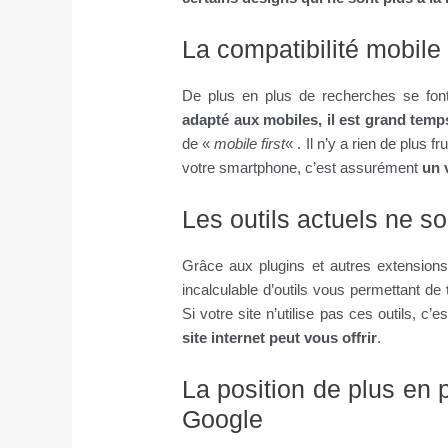
La compatibilité mobile 
De plus en plus de recherches se font
adapté aux mobiles, il est grand temp
de «
mobile first
« . Il n’y a rien de plus 
votre smartphone, c’est assurément
un 
Les outils actuels ne so
Grâce aux plugins et autres extensions,
incalculable d’outils vous permettant de
Si votre site n’utilise pas ces outils, c’
site internet peut vous offrir
.
La position de plus en 
Google